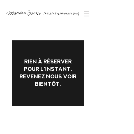
Rien à réserver
pour l'instant.
Revenez nous voir
bientôt.